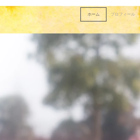
ホーム
プロフィール